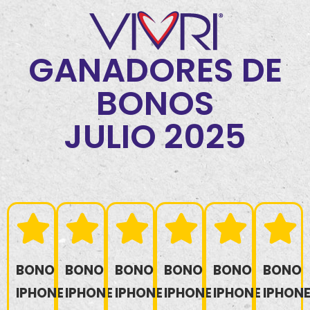
GANADORES DE
BONOS
JULIO 2025
BONO
BONO
BONO
BONO
BONO
BONO
IPHONE
IPHONE
IPHONE
IPHONE
IPHONE
IPHON