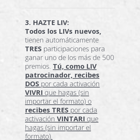
3. HAZTE LIV:
Todos los LIVs nuevos,
tienen automáticamente
TRES
participaciones para
ganar uno de los más de 500
premios.
Tú, como LIV
patrocinador, recibes
DOS
por cada activación
VIVRI
que hagas (sin
importar el formato) o
recibes TRES
por cada
activación
VINTARI
que
hagas (sin importar el
formato).