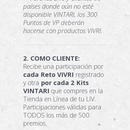
países donde aún no esté
disponible VINTARI, los 300
Puntos de VP deberán
hacerse con productos VIVRI.
2. COMO CLIENTE:
Recibe una participación por
cada Reto VIVRI
registrado
y otra
por cada 2 Kits
VINTARI
que compres en la
Tienda en Línea de tu LIV.
Participaciones válidas para
TODOS los más de 500
premios.