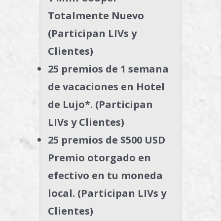
Totalmente Nuevo
(Participan LIVs y
Clientes)
25 premios de 1 semana
de vacaciones en Hotel
de Lujo*. (Participan
LIVs y Clientes)
25 premios de $500 USD
Premio otorgado en
efectivo en tu moneda
local. (Participan LIVs y
Clientes)