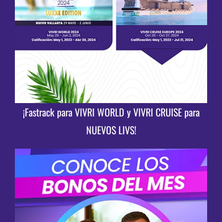
¡Fastrack para VIVRI WORLD y VIVRI CRUISE para
NUEVOS LIVS!