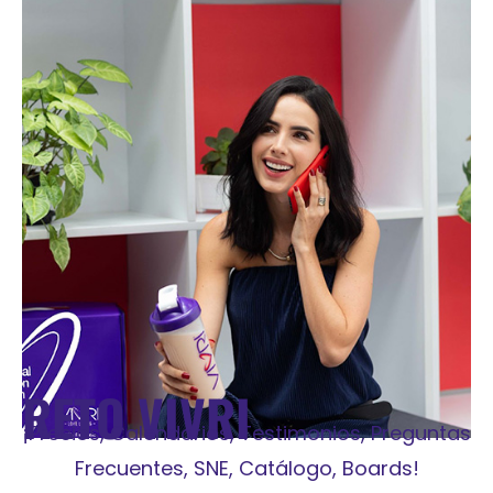
RETO VIVRI
¡Precios, Calendarios, Testimonios, Preguntas
Frecuentes, SNE, Catálogo, Boards!