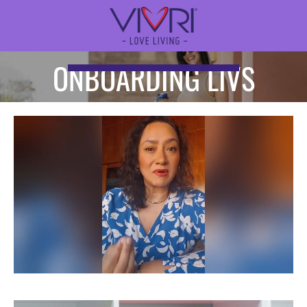
ONBOARDING LIVS