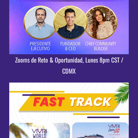
Zooms de Reto & Oportunidad, Lunes 8pm CST /
CDMX