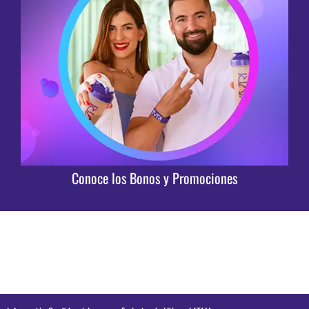
Conoce los Bonos y Promociones