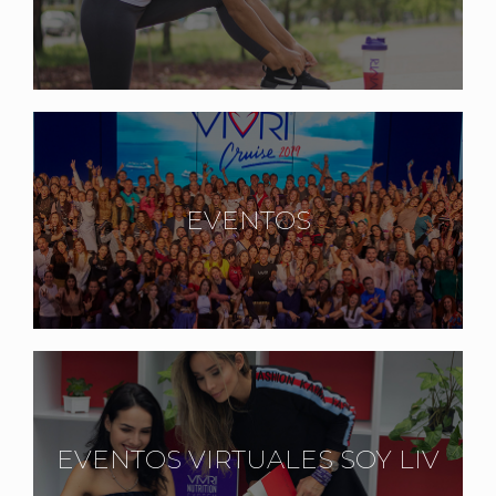
EVENTOS
EVENTOS VIRTUALES SOY LIV