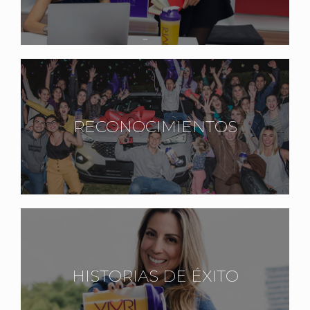
RECONOCIMIENTOS
HISTORIAS DE ÉXITO