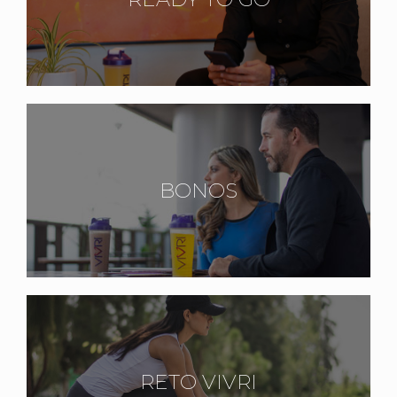
BONOS
RETO VIVRI