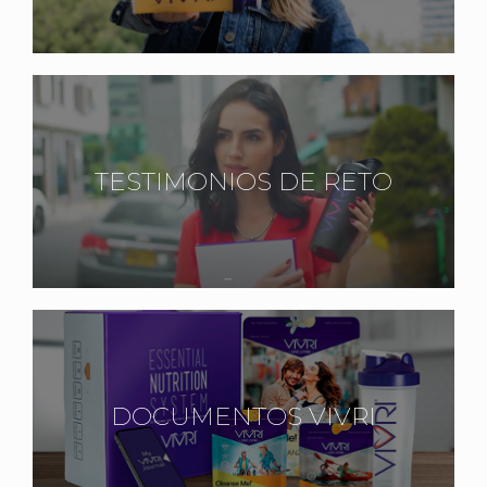
TESTIMONIOS DE RETO
DOCUMENTOS VIVRI