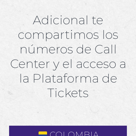
Adicional te
compartimos los
números de Call
Center y el acceso a
la Plataforma de
Tickets
COLOMBIA