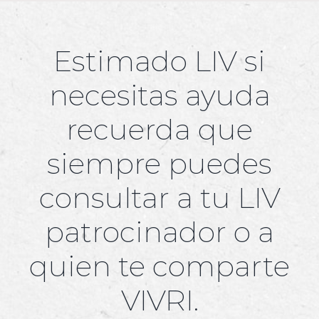
Estimado LIV si
necesitas ayuda
recuerda que
siempre puedes
consultar a tu LIV
patrocinador o a
quien te comparte
VIVRI.