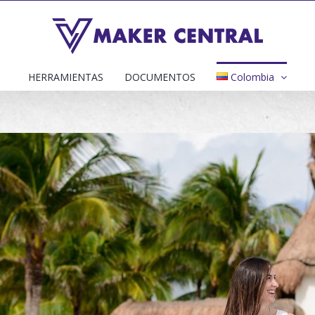
HERRAMIENTAS
DOCUMENTOS
Colombia