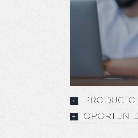
PRODUCTO
OPORTUNI