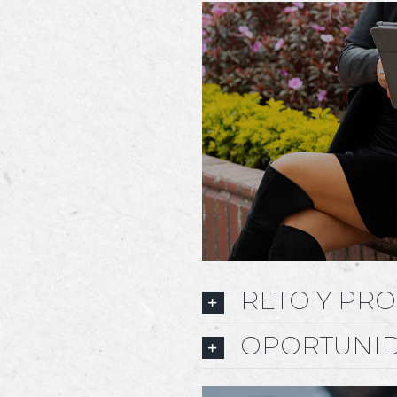
RETO Y PR
OPORTUNI