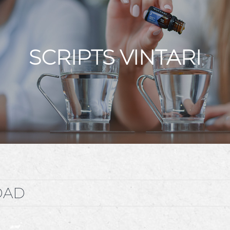
SCRIPTS VINTARI
DAD