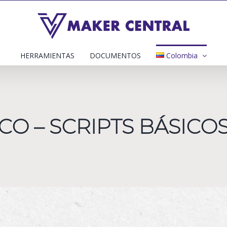
HERRAMIENTAS
DOCUMENTOS
Colombia
CO – SCRIPTS BÁSICO