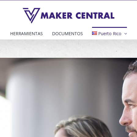
HERRAMIENTAS
DOCUMENTOS
Puerto Rico