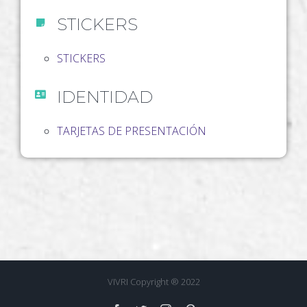
STICKERS
STICKERS
IDENTIDAD
TARJETAS DE PRESENTACIÓN
VIVRI Copyright ® 2022