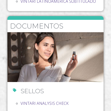
VINTARI LATINOAMERICA SUBTITULADO
DOCUMENTOS
SELLOS
VINTARI ANALYSIS CHECK