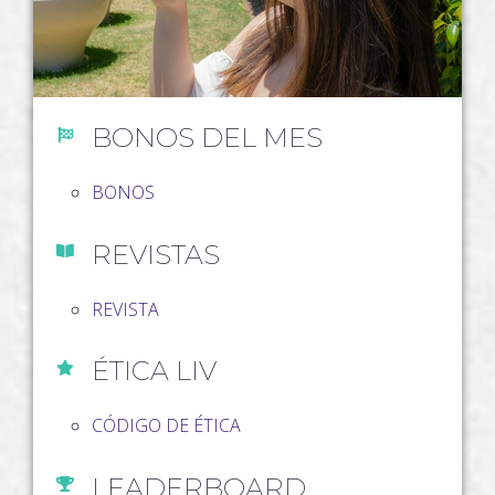
BONOS DEL MES
BONOS
REVISTAS
REVISTA
ÉTICA LIV
CÓDIGO DE ÉTICA
LEADERBOARD