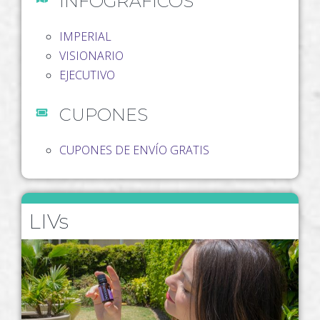
INFOGRÁFICOS
IMPERIAL
VISIONARIO
EJECUTIVO
CUPONES
CUPONES DE ENVÍO GRATIS
LIVs