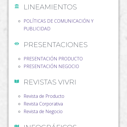
LINEAMIENTOS
POLÍTICAS DE COMUNICACIÓN Y
PUBLICIDAD
PRESENTACIONES
PRESENTACIÓN PRODUCTO
PRESENTACIÓN NEGOCIO
REVISTAS VIVRI
Revista de Producto
Revista Corporativa
Revista de Negocio