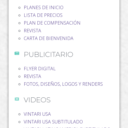
Perú
PLANES DE INICIO
LISTA DE PRECIOS
PLAN DE COMPENSACIÓN
Puerto Rico
REVISTA
CARTA DE BIENVENIDA
Costa Rica
PUBLICITARIO
FLYER DIGITAL
REVISTA
FOTOS, DISEÑOS, LOGOS Y RENDERS
VIDEOS
VINTARI USA
VINTARI USA SUBTITULADO