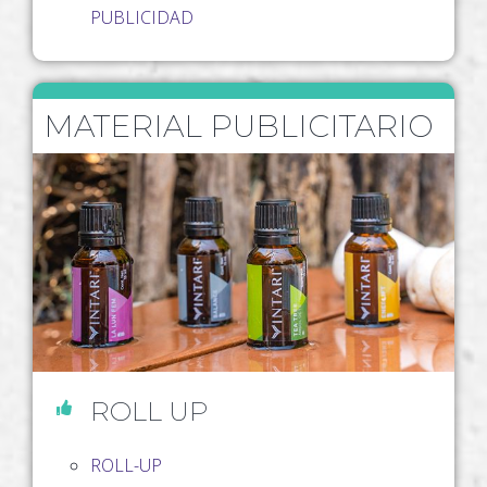
PUBLICIDAD
MATERIAL PUBLICITARIO
ROLL UP
ROLL-UP