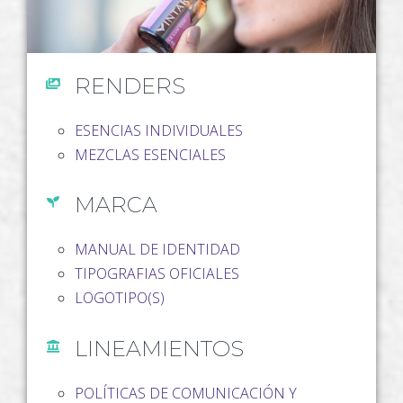
RENDERS
ESENCIAS INDIVIDUALES
MEZCLAS ESENCIALES
MARCA
MANUAL DE IDENTIDAD
TIPOGRAFIAS OFICIALES
LOGOTIPO(S)
LINEAMIENTOS
POLÍTICAS DE COMUNICACIÓN Y