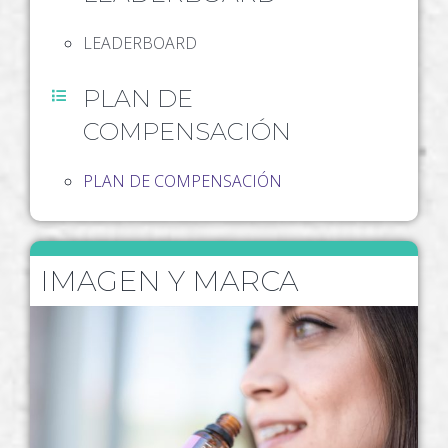
LEADERBOARD
PLAN DE
COMPENSACIÓN
PLAN DE COMPENSACIÓN
IMAGEN Y MARCA