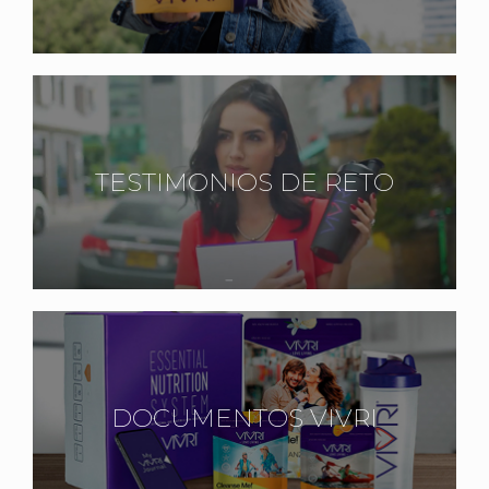
TESTIMONIOS DE RETO
DOCUMENTOS VIVRI