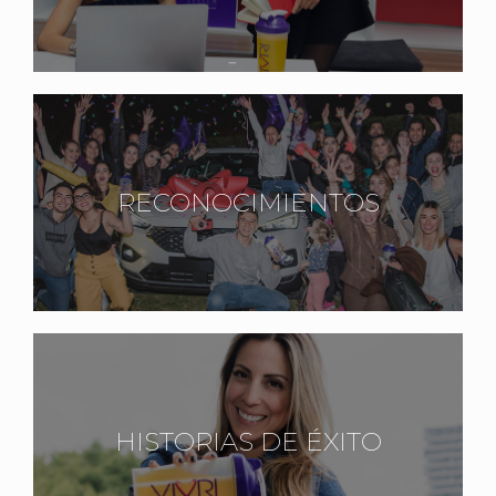
RECONOCIMIENTOS
HISTORIAS DE ÉXITO