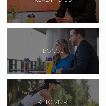
BONOS
RETO VIVRI