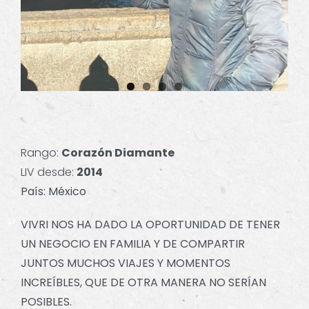
Rango:
Corazón Diamante
LIV desde:
2014
País: México
VIVRI NOS HA DADO LA OPORTUNIDAD DE TENER
UN NEGOCIO EN FAMILIA Y DE COMPARTIR
JUNTOS MUCHOS VIAJES Y MOMENTOS
INCREÍBLES, QUE DE OTRA MANERA NO SERÍAN
POSIBLES.