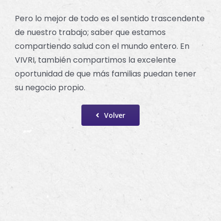
Pero lo mejor de todo es el sentido trascendente
de nuestro trabajo; saber que estamos
compartiendo salud con el mundo entero. En
VIVRI, también compartimos la excelente
oportunidad de que más familias puedan tener
su negocio propio.
Volver