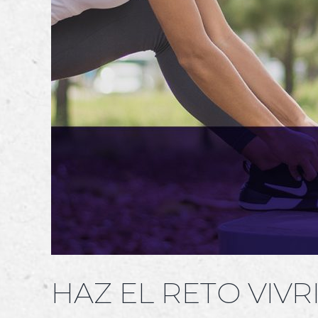
HAZ EL RETO VIVR