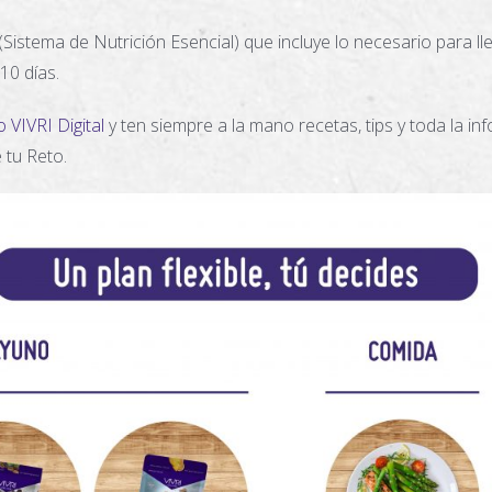
(Sistema de Nutrición Esencial) que incluye lo necesario para ll
10 días.
 VIVRI Digital
y ten siempre a la mano recetas, tips y toda la i
 tu Reto.