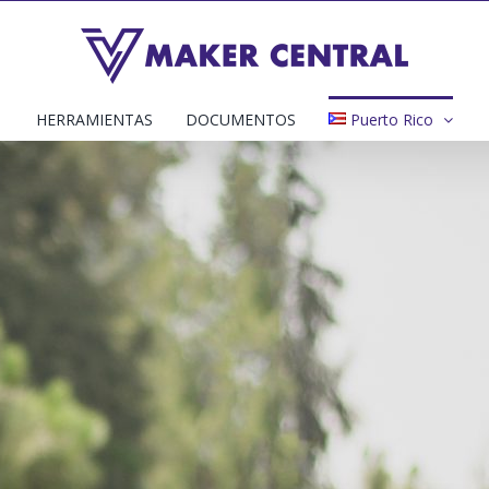
HERRAMIENTAS
DOCUMENTOS
Puerto Rico